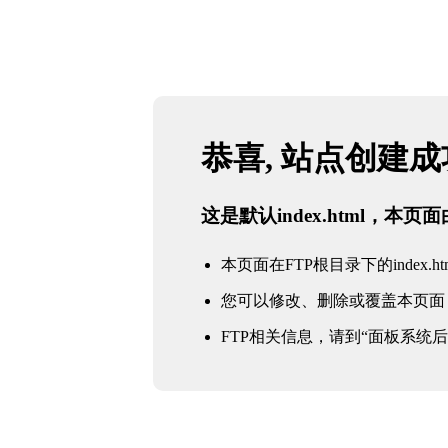
恭喜, 站点创建
这是默认index.html，本
本页面在FTP根目录下的index.ht
您可以修改、删除或覆盖本页面
FTP相关信息，请到“面板系统后台 